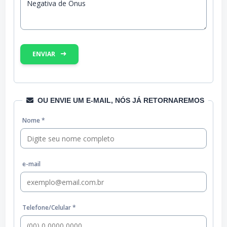
ENVIAR
OU ENVIE UM E-MAIL, NÓS JÁ RETORNAREMOS
Nome *
e-mail
Telefone/Celular *