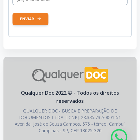
ENVIAR
Qualquer Doc 2022 © - Todos os direitos
reservados
QUALQUER DOC - BUSCA E PREPARAÇÃO DE
DOCUMENTOS LTDA | CNPJ: 28.335.732/0001-51
Avenida José de Souza Campos, 575 - térreo, Cambuí,
Campinas - SP, CEP 13025-320