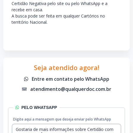
Certidão Negativa pelo site ou pelo WhatsApp e a
recebe em casa.
A busca pode ser feita em qualquer Cartórios no
território Nacional.
Seja atendido agora!
Entre em contato pelo WhatsApp
atendimento@qualquerdoc.com.br
PELO WHATSAPP
Digite aqui a mensagem que deseja enviar pelo WhatsApp