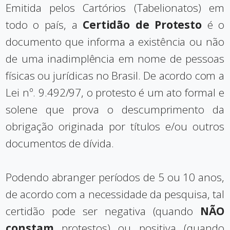
Emitida pelos Cartórios (Tabelionatos) em
todo o país, a
Certidão de Protesto
é o
documento que informa a existência ou não
de uma inadimplência em nome de pessoas
físicas ou jurídicas no Brasil. De acordo com a
Lei nº. 9.492/97, o protesto é um ato formal e
solene que prova o descumprimento da
obrigação originada por títulos e/ou outros
documentos de dívida.
Podendo abranger períodos de 5 ou 10 anos,
de acordo com a necessidade da pesquisa, tal
certidão pode ser negativa (quando
NÃO
constam
protestos) ou positiva (quando