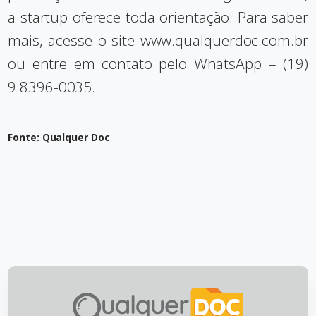
a startup oferece toda orientação. Para saber
mais, acesse o site
www.qualquerdoc.com.br
ou entre em contato pelo WhatsApp – (19)
9.8396-0035.
Fonte: Qualquer Doc