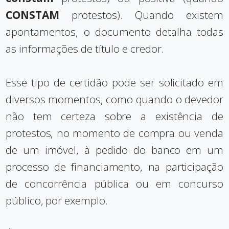
CONSTAM
protestos). Quando existem
apontamentos, o documento detalha todas
as informações de título e credor.
Esse tipo de certidão pode ser solicitado em
diversos momentos, como quando o devedor
não tem certeza sobre a existência de
protestos, no momento de compra ou venda
de um imóvel, à pedido do banco em um
processo de financiamento, na participação
de concorrência pública ou em concurso
público, por exemplo.