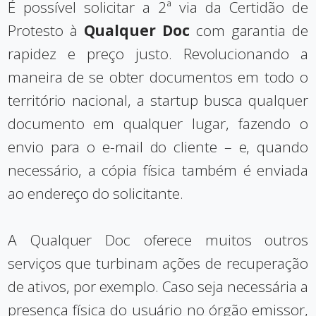
É possível solicitar a 2ª via da Certidão de
Protesto à
Qualquer Doc
com garantia de
rapidez e preço justo. Revolucionando a
maneira de se obter documentos em todo o
território nacional, a startup busca qualquer
documento em qualquer lugar, fazendo o
envio para o e-mail do cliente – e, quando
necessário, a cópia física também é enviada
ao endereço do solicitante.
A Qualquer Doc oferece muitos outros
serviços que turbinam ações de recuperação
de ativos, por exemplo. Caso seja necessária a
presença física do usuário no órgão emissor,