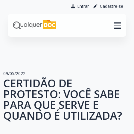
Entrar
Cadastre-se
09/05/2022
CERTIDÃO DE
PROTESTO: VOCÊ SABE
PARA QUE SERVE E
QUANDO É UTILIZADA?