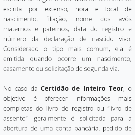
escrita por extenso, hora e local de
nascimento, filiação, nome dos avós
maternos e paternos, data do registro e
número da declaração de nascido vivo.
Considerado o tipo mais comum, ela é
emitida quando ocorre um nascimento,
casamento ou solicitação de segunda via.
No caso da
Certidão de Inteiro Teor
, o
objetivo é oferecer informações mais
completas do livro de registro ou “livro de
assento”; geralmente é solicitada para a
abertura de uma conta bancária, pedido de