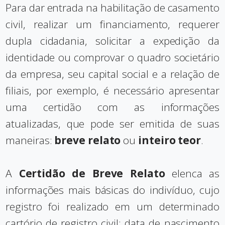
Para dar entrada na habilitação de casamento
civil, realizar um financiamento, requerer
dupla cidadania, solicitar a expedição da
identidade ou comprovar o quadro societário
da empresa, seu capital social e a relação de
filiais, por exemplo, é necessário apresentar
uma certidão com as informações
atualizadas, que pode ser emitida de suas
maneiras:
breve relato
ou
inteiro teor
.
A
Certidão de Breve Relato
elenca as
informações mais básicas do indivíduo, cujo
registro foi realizado em um determinado
cartório de registro civil: data de nascimento