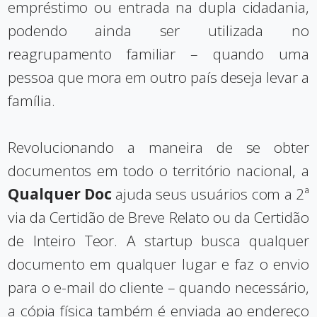
empréstimo ou entrada na dupla cidadania,
podendo ainda ser utilizada no
reagrupamento familiar – quando uma
pessoa que mora em outro país deseja levar a
família.
Revolucionando a maneira de se obter
documentos em todo o território nacional, a
Qualquer Doc
ajuda seus usuários com a 2ª
via da Certidão de Breve Relato ou da Certidão
de Inteiro Teor. A startup busca qualquer
documento em qualquer lugar e faz o envio
para o e-mail do cliente – quando necessário,
a cópia física também é enviada ao endereço