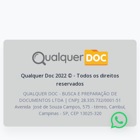
Qualquer Doc 2022 © - Todos os direitos
reservados
QUALQUER DOC - BUSCA E PREPARAÇÃO DE
DOCUMENTOS LTDA | CNPJ: 28.335.732/0001-51
Avenida José de Souza Campos, 575 - térreo, Cambuí,
Campinas - SP, CEP 13025-320