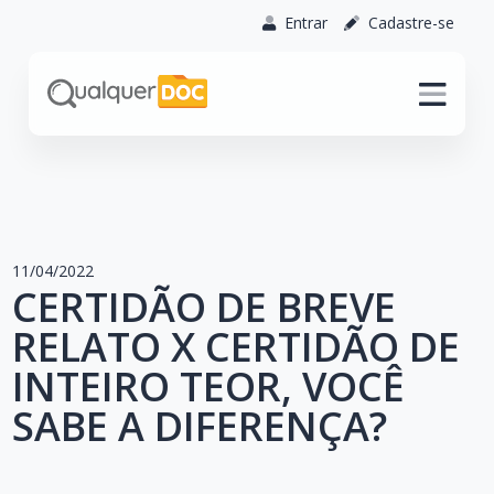
Entrar
Cadastre-se
11/04/2022
CERTIDÃO DE BREVE
RELATO X CERTIDÃO DE
INTEIRO TEOR, VOCÊ
SABE A DIFERENÇA?