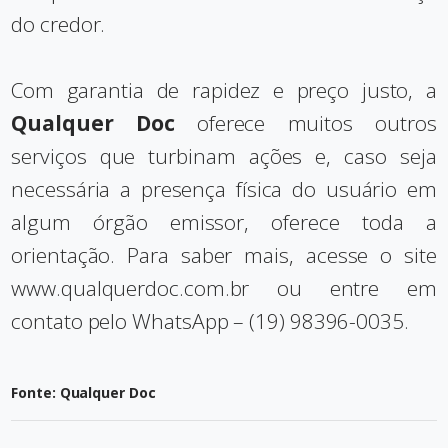
do credor.
Com garantia de rapidez e preço justo, a
Qualquer Doc
oferece muitos outros
serviços que turbinam ações e, caso seja
necessária a presença física do usuário em
algum órgão emissor, oferece toda a
orientação. Para saber mais, acesse o site
www.qualquerdoc.com.br
ou entre em
contato pelo WhatsApp – (19) 98396-0035.
Fonte: Qualquer Doc