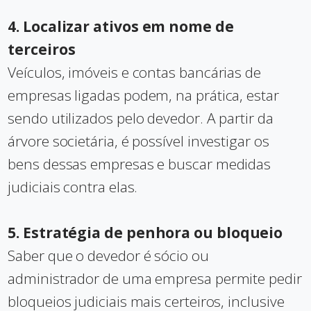
4. Localizar ativos em nome de
terceiros
Veículos, imóveis e contas bancárias de
empresas ligadas podem, na prática, estar
sendo utilizados pelo devedor. A partir da
árvore societária, é possível investigar os
bens dessas empresas e buscar medidas
judiciais contra elas.
5. Estratégia de penhora ou bloqueio
Saber que o devedor é sócio ou
administrador de uma empresa permite pedir
bloqueios judiciais mais certeiros, inclusive