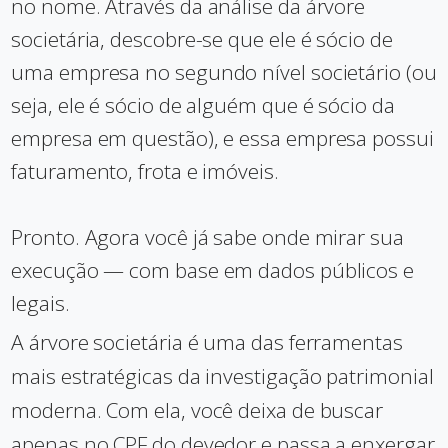
no nome. Através da análise da árvore
societária, descobre-se que ele é sócio de
uma empresa no segundo nível societário (ou
seja, ele é sócio de alguém que é sócio da
empresa em questão), e essa empresa possui
faturamento, frota e imóveis.
Pronto. Agora você já sabe onde mirar sua
execução — com base em dados públicos e
legais.
A árvore societária é uma das ferramentas
mais estratégicas da investigação patrimonial
moderna. Com ela, você deixa de buscar
apenas no CPF do devedor e passa a enxergar