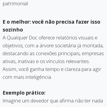
patrimonial
E o melhor: você não precisa fazer isso
sozinho
A Qualquer Doc oferece relatórios visuais e
objetivos, com a árvore societária já montada,
destacando as conexões principais, empresas
ativas, inativas e os vínculos relevantes.
Assim, você ganha tempo e clareza para agir
com mais inteligência.
Exemplo prático:
Imagine um devedor que afirma não ter nada