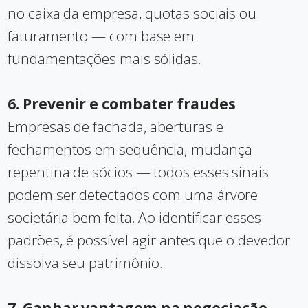
no caixa da empresa, quotas sociais ou
faturamento — com base em
fundamentações mais sólidas.
6. Prevenir e combater fraudes
Empresas de fachada, aberturas e
fechamentos em sequência, mudança
repentina de sócios — todos esses sinais
podem ser detectados com uma árvore
societária bem feita. Ao identificar esses
padrões, é possível agir antes que o devedor
dissolva seu patrimônio.