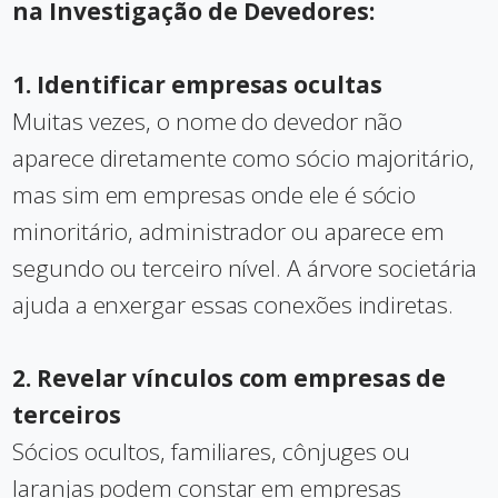
na Investigação de Devedores:
1. Identificar empresas ocultas
Muitas vezes, o nome do devedor não
aparece diretamente como sócio majoritário,
mas sim em empresas onde ele é sócio
minoritário, administrador ou aparece em
segundo ou terceiro nível. A árvore societária
ajuda a enxergar essas conexões indiretas.
2. Revelar vínculos com empresas de
terceiros
Sócios ocultos, familiares, cônjuges ou
laranjas podem constar em empresas