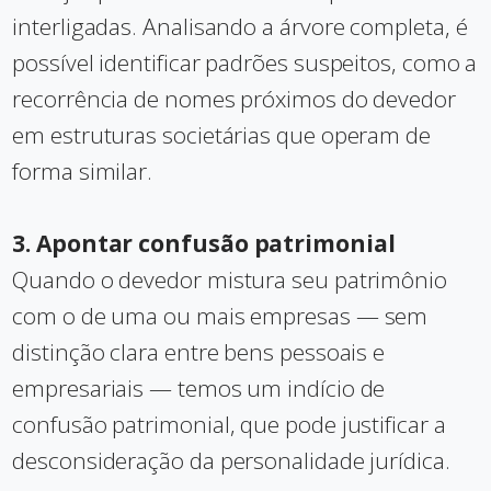
interligadas. Analisando a árvore completa, é
possível identificar padrões suspeitos, como a
recorrência de nomes próximos do devedor
em estruturas societárias que operam de
forma similar.
3. Apontar confusão patrimonial
Quando o devedor mistura seu patrimônio
com o de uma ou mais empresas — sem
distinção clara entre bens pessoais e
empresariais — temos um indício de
confusão patrimonial, que pode justificar a
desconsideração da personalidade jurídica.