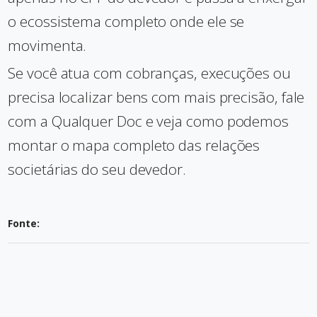
o ecossistema completo onde ele se
movimenta.
Se você atua com cobranças, execuções ou
precisa localizar bens com mais precisão, fale
com a Qualquer Doc e veja como podemos
montar o mapa completo das relações
societárias do seu devedor.
Fonte: