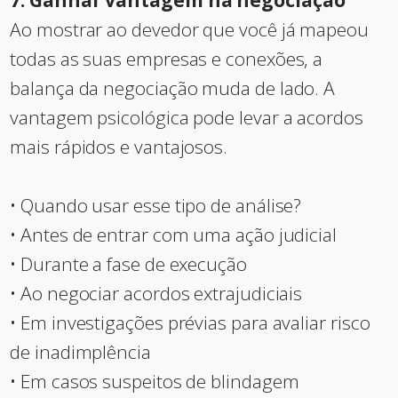
7. Ganhar vantagem na negociação
Ao mostrar ao devedor que você já mapeou
todas as suas empresas e conexões, a
balança da negociação muda de lado. A
vantagem psicológica pode levar a acordos
mais rápidos e vantajosos.
• Quando usar esse tipo de análise?
• Antes de entrar com uma ação judicial
• Durante a fase de execução
• Ao negociar acordos extrajudiciais
• Em investigações prévias para avaliar risco
de inadimplência
• Em casos suspeitos de blindagem