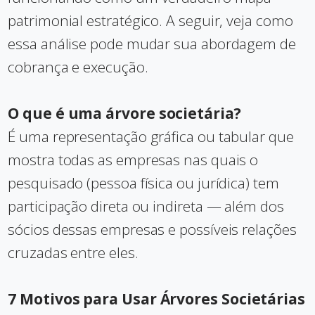
patrimonial estratégico. A seguir, veja como
essa análise pode mudar sua abordagem de
cobrança e execução.
O que é uma árvore societária?
É uma representação gráfica ou tabular que
mostra todas as empresas nas quais o
pesquisado (pessoa física ou jurídica) tem
participação direta ou indireta — além dos
sócios dessas empresas e possíveis relações
cruzadas entre eles.
7 Motivos para Usar Árvores Societárias