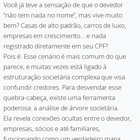
Você já teve a sensação de que o devedor
“não tem nada no nome”, mas vive muito
bem? Casas de alto padrão, carros de luxo,
empresas em crescimento... e nada
registrado diretamente em seu CPF?
Pois é. Esse cenário é mais comum do que
parece, e muitas vezes está ligado à
estruturação societária complexa que visa
confundir credores. Para desvendar esse
quebra-cabeça, existe uma ferramenta
poderosa: a análise de árvore societária.
Ela revela conexões ocultas entre o devedor,
empresas, sócios e até familiares,
funcionando como um verdadeiro mapa