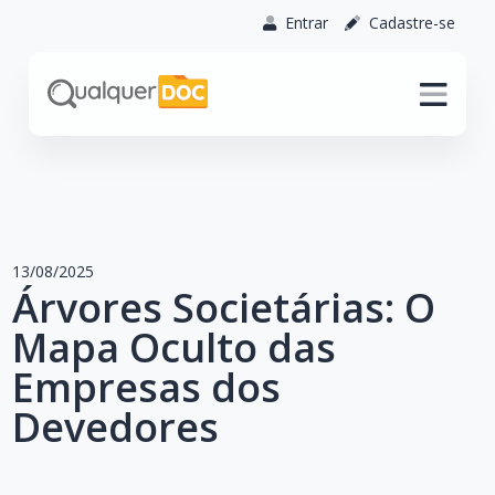
Entrar
Cadastre-se
13/08/2025
Árvores Societárias: O
Mapa Oculto das
Empresas dos
Devedores