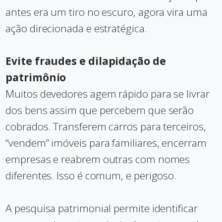
antes era um tiro no escuro, agora vira uma
ação direcionada e estratégica.
Evite fraudes e dilapidação de
patrimônio
Muitos devedores agem rápido para se livrar
dos bens assim que percebem que serão
cobrados. Transferem carros para terceiros,
“vendem” imóveis para familiares, encerram
empresas e reabrem outras com nomes
diferentes. Isso é comum, e perigoso.
A pesquisa patrimonial permite identificar