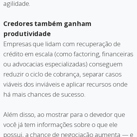
agilidade.
Credores também ganham
produtividade
Empresas que lidam com recuperação de
crédito em escala (como factoring, financeiras
ou advocacias especializadas) conseguem
reduzir o ciclo de cobrança, separar casos
viáveis dos inviáveis e aplicar recursos onde
há mais chances de sucesso.
Além disso, ao mostrar para o devedor que
você já tem informações sobre o que ele
possui, a chance de negociação aumenta — e