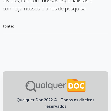
dívidas, fale com nossos especialistas e
conheça nossos planos de pesquisa.
Fonte:
Qualquer Doc 2022 © - Todos os direitos
reservados