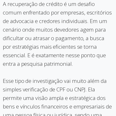
A recuperação de crédito é um desafio
comum enfrentado por empresas, escritórios
de advocacia e credores individuais. Em um
cenário onde muitos devedores agem para
dificultar ou atrasar o pagamento, a busca
por estratégias mais eficientes se torna
essencial. E é exatamente nesse ponto que
entra a pesquisa patrimonial.
Esse tipo de investigação vai muito além da
simples verificação de CPF ou CNPJ. Ela
permite uma visão ampla e estratégica dos
bens e vínculos financeiros e empresariais de
uma pessoa física ou jurídica, sendo uma