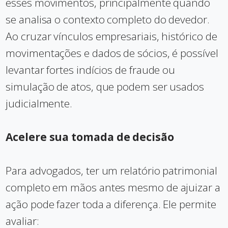
esses movimentos, principalmente quando
se analisa o contexto completo do devedor.
Ao cruzar vínculos empresariais, histórico de
movimentações e dados de sócios, é possível
levantar fortes indícios de fraude ou
simulação de atos, que podem ser usados
judicialmente.
Acelere sua tomada de decisão
Para advogados, ter um relatório patrimonial
completo em mãos antes mesmo de ajuizar a
ação pode fazer toda a diferença. Ele permite
avaliar: