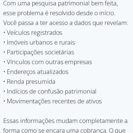
Com uma pesquisa patrimonial bem feita,
esse problema é resolvido desde o início.
Você passa a ter acesso a dados que revelam:
• Veículos registrados
• Imóveis urbanos e rurais
• Participações societárias
• Vínculos com outras empresas
• Endereços atualizados
• Renda presumida
• Indícios de confusão patrimonial
• Movimentações recentes de ativos
Essas informações mudam completamente a
forma como se encara uma cobrança. O que