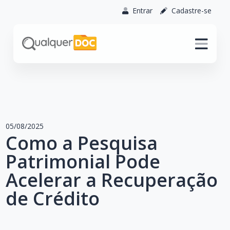
Entrar
Cadastre-se
05/08/2025
Como a Pesquisa
Patrimonial Pode
Acelerar a Recuperação
de Crédito