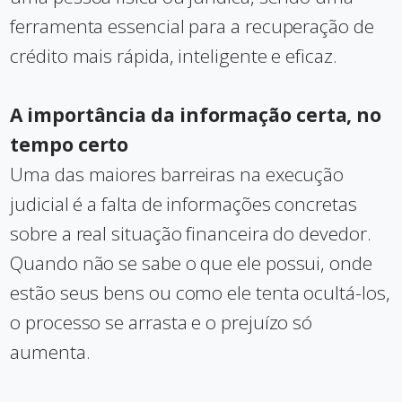
ferramenta essencial para a recuperação de
crédito mais rápida, inteligente e eficaz.
A importância da informação certa, no
tempo certo
Uma das maiores barreiras na execução
judicial é a falta de informações concretas
sobre a real situação financeira do devedor.
Quando não se sabe o que ele possui, onde
estão seus bens ou como ele tenta ocultá-los,
o processo se arrasta e o prejuízo só
aumenta.