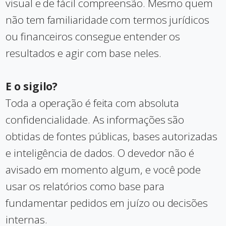
visual e de fácil compreensão. Mesmo quem
não tem familiaridade com termos jurídicos
ou financeiros consegue entender os
resultados e agir com base neles.
E o sigilo?
Toda a operação é feita com absoluta
confidencialidade. As informações são
obtidas de fontes públicas, bases autorizadas
e inteligência de dados. O devedor não é
avisado em momento algum, e você pode
usar os relatórios como base para
fundamentar pedidos em juízo ou decisões
internas.