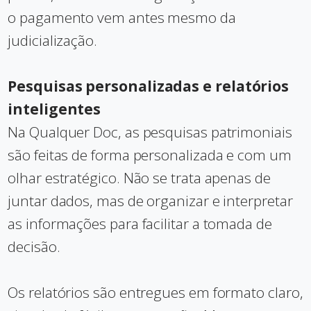
o pagamento vem antes mesmo da
judicialização.
Pesquisas personalizadas e relatórios
inteligentes
Na Qualquer Doc, as pesquisas patrimoniais
são feitas de forma personalizada e com um
olhar estratégico. Não se trata apenas de
juntar dados, mas de organizar e interpretar
as informações para facilitar a tomada de
decisão.
Os relatórios são entregues em formato claro,