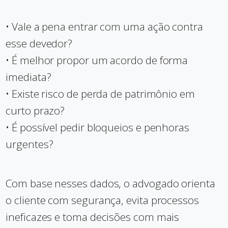
• Vale a pena entrar com uma ação contra
esse devedor?
• É melhor propor um acordo de forma
imediata?
• Existe risco de perda de patrimônio em
curto prazo?
• É possível pedir bloqueios e penhoras
urgentes?
Com base nesses dados, o advogado orienta
o cliente com segurança, evita processos
ineficazes e toma decisões com mais