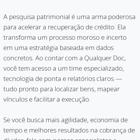
A pesquisa patrimonial é uma arma poderosa
para acelerar a recuperação de crédito. Ela
transforma um processo moroso e incerto
em uma estratégia baseada em dados
concretos. Ao contar com a Qualquer Doc,
você tem acesso a um time especializado,
tecnologia de ponta e relatórios claros —
tudo pronto para localizar bens, mapear
vínculos e facilitar a execução.
Se você busca mais agilidade, economia de
tempo e melhores resultados na cobrança de