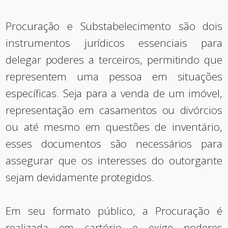
Procuração e Substabelecimento são dois
instrumentos jurídicos essenciais para
delegar poderes a terceiros, permitindo que
representem uma pessoa em situações
específicas. Seja para a venda de um imóvel,
representação em casamentos ou divórcios
ou até mesmo em questões de inventário,
esses documentos são necessários para
assegurar que os interesses do outorgante
sejam devidamente protegidos.
Em seu formato público, a Procuração é
realizada em cartório e exige poderes