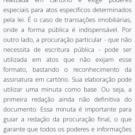
especiais para atos específicos determinados
pela lei. É o caso de transações imobiliárias,
onde a forma pública é indispensável. Por
outro lado, a procuração particular - que não
necessita de escritura pública - pode ser
utilizada em atos que não exijam esse
formato, bastando o reconhecimento da
assinatura em cartório. Sua elaboração pode
utilizar uma minuta como base. Ou seja, a
primeira redação ainda não definitiva do
documento. Essa minuta é importante para
guiar a redação da procuração final, o que
garante que todos os poderes e informações