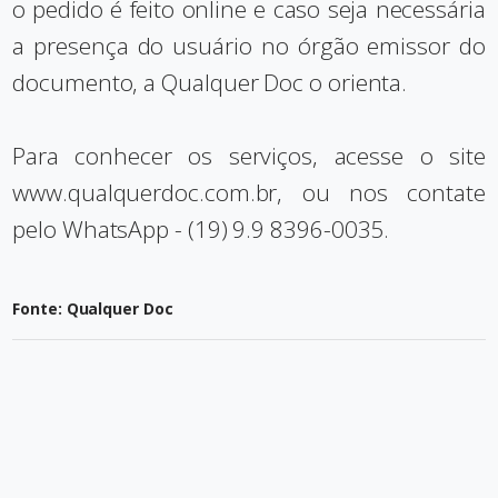
o pedido é feito online e caso seja necessária
a presença do usuário no órgão emissor do
documento, a Qualquer Doc o orienta.
Para conhecer os serviços, acesse o site
www.qualquerdoc.com.br
, ou nos contate
pelo WhatsApp - (19) 9.9 8396-0035.
Fonte: Qualquer Doc