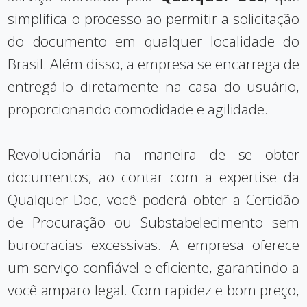
simplifica o processo ao permitir a solicitação
do documento em qualquer localidade do
Brasil. Além disso, a empresa se encarrega de
entregá-lo diretamente na casa do usuário,
proporcionando comodidade e agilidade.
Revolucionária na maneira de se obter
documentos, ao contar com a expertise da
Qualquer Doc, você poderá obter a Certidão
de Procuração ou Substabelecimento sem
burocracias excessivas. A empresa oferece
um serviço confiável e eficiente, garantindo a
você amparo legal. Com rapidez e bom preço,