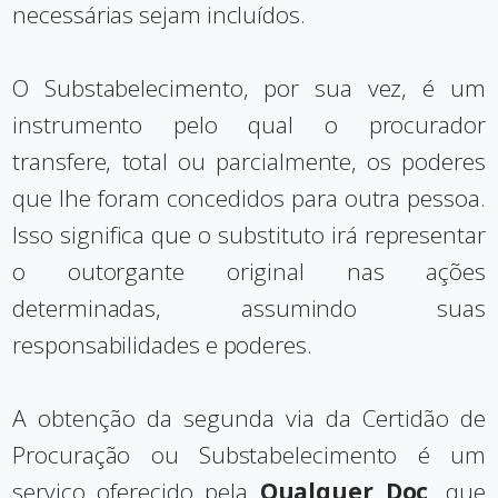
necessárias sejam incluídos.
O Substabelecimento, por sua vez, é um
instrumento pelo qual o procurador
transfere, total ou parcialmente, os poderes
que lhe foram concedidos para outra pessoa.
Isso significa que o substituto irá representar
o outorgante original nas ações
determinadas, assumindo suas
responsabilidades e poderes.
A obtenção da segunda via da Certidão de
Procuração ou Substabelecimento é um
serviço oferecido pela
Qualquer Doc
, que