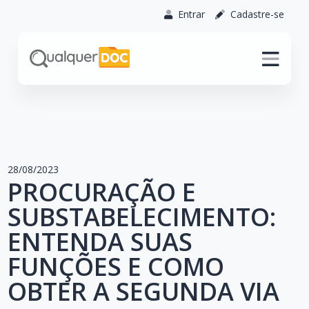
Entrar
Cadastre-se
28/08/2023
PROCURAÇÃO E
SUBSTABELECIMENTO:
ENTENDA SUAS
FUNÇÕES E COMO
OBTER A SEGUNDA VIA